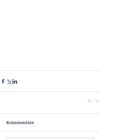
Kommentare