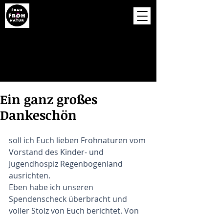
Ein ganz großes
Dankeschön
soll ich Euch lieben Frohnaturen vom 
Vorstand des Kinder- und 
Jugendhospiz Regenbogenland 
ausrichten. 
Eben habe ich unseren 
Spendenscheck überbracht und 
voller Stolz von Euch berichtet. Von 