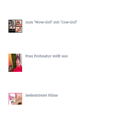
zum "Wow-Girl" mit "Cow-Girl"
Frau Frohnatur stellt aus
Seelentröster Filme