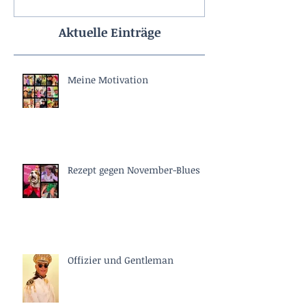
Aktuelle Einträge
Meine Motivation
Rezept gegen November-Blues
Offizier und Gentleman