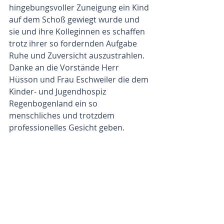
hingebungsvoller Zuneigung ein Kind 
auf dem Schoß gewiegt wurde und 
sie und ihre Kolleginnen es schaffen 
trotz ihrer so fordernden Aufgabe 
Ruhe und Zuversicht auszustrahlen.
Danke an die Vorstände Herr 
Hüsson und Frau Eschweiler die dem 
Kinder- und Jugendhospiz 
Regenbogenland ein so 
menschliches und trotzdem 
professionelles Gesicht geben.