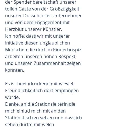
der Spendenbereitschaft unserer 
tollen Gäste von der Großzügigkeit 
unserer Düsseldorfer Unternehmer 
und von dem Engagement mit 
Herzblut unserer Künstler. 
Ich hoffe, dass wir mit unserer 
Initiative diesen unglaublichen 
Menschen die dort im Kinderhospiz 
arbeiten unseren hohen Respekt 
und unseren Zusammenhalt zeigen 
konnten.
Es ist beeindruckend mit wieviel 
Freundlichkeit ich dort empfangen 
wurde.
Danke, an die Stationsleiterin die 
mich einlud mich mit an den 
Stationstisch zu setzen und dass ich 
sehen durfte mit welch 