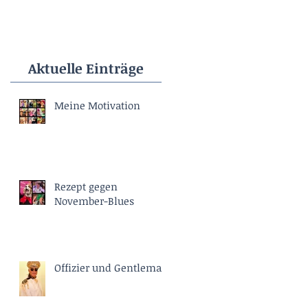
Aktuelle Einträge
Meine Motivation
Rezept gegen
November-Blues
Offizier und Gentleman