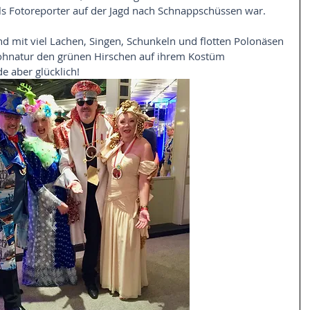
als Fotoreporter auf der Jagd nach Schnappschüssen war. 
 mit viel Lachen, Singen, Schunkeln und flotten Polonäsen 
rohnatur den grünen Hirschen auf ihrem Kostüm 
 aber glücklich!