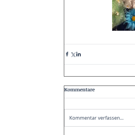
Kommentare
Kommentar verfassen...