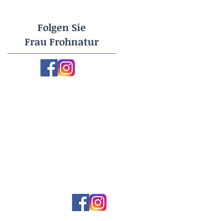
Folgen Sie
Frau Frohnatur