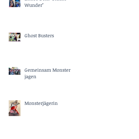
Wunder"
Ghost Busters
Gemeinsam Monster
jagen
Monsterjägerin