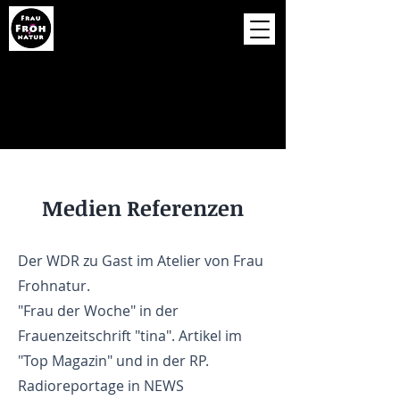
Medien Referenzen
Der WDR zu Gast im Atelier von Frau
Frohnatur.
"Frau der Woche" in der
Frauenzeitschrift "tina". Artikel im
"Top Magazin" und in der RP.
Radioreportage in NEWS