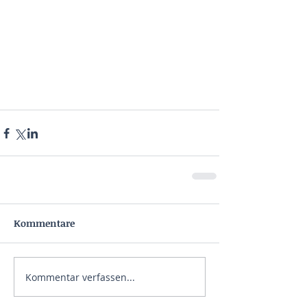
Kommentare
Kommentar verfassen...