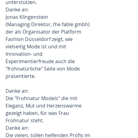
unterstützen.
Danke an:
Jonas Klingenstein
(Managing Direktor, the fable gmbh)
der als Organisator der Platform 
Fashion Düsseldorf zeigt, wie 
vielseitig Mode ist und mit 
Innovation- und 
Experimentierfreude auch die 
"frohnatürliche" Seite von Mode 
präsentierte.
Danke an:
Die "Frohnatur Models" die mit 
Eleganz, Mut und Herzenswärme 
gezeigt haben, für was Frau 
Frohnatur steht.
Danke an:
Die vielen, tollen helfenden Profis im 