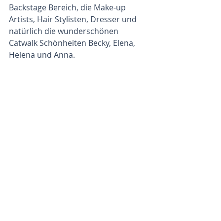
Backstage Bereich, die Make-up 
Artists, Hair Stylisten, Dresser und 
natürlich die wunderschönen 
Catwalk Schönheiten Becky, Elena, 
Helena und Anna.