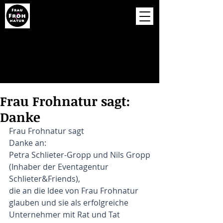
Frau Frohnatur sagt:
Danke
Frau Frohnatur sagt
Danke an:
Petra Schlieter-Gropp und Nils Gropp
(Inhaber der Eventagentur 
Schlieter&Friends),
die an die Idee von Frau Frohnatur 
glauben und sie als erfolgreiche 
Unternehmer mit Rat und Tat 