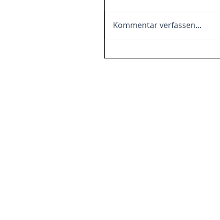
Kommentar verfassen...