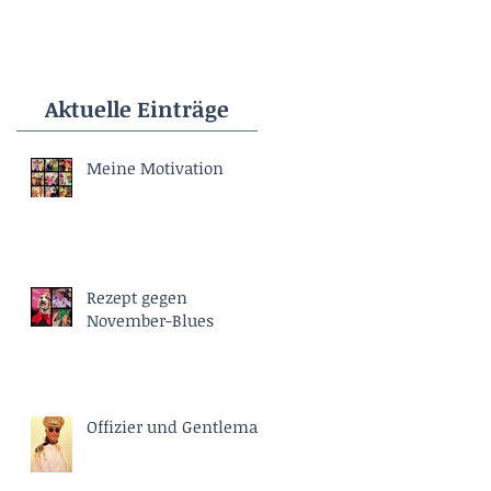
Aktuelle Einträge
Meine Motivation
Rezept gegen
November-Blues
Offizier und Gentleman