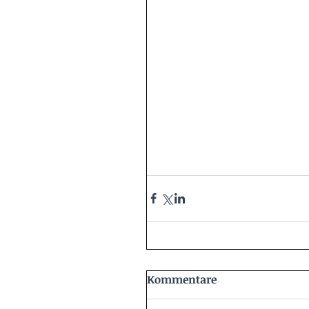
Kommentare