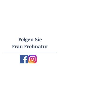
Folgen Sie
Frau Frohnatur