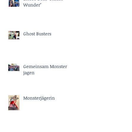
Wunder"
Ghost Busters
Gemeinsam Monster
jagen
Monsterjägerin