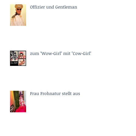
Offizier und Gentleman
zum "Wow-Girl" mit "Cow-Girl"
Frau Frohnatur stellt aus