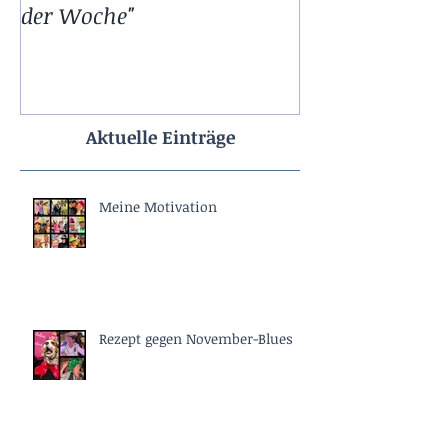
der Woche"
Aktuelle Einträge
Meine Motivation
Rezept gegen November-Blues