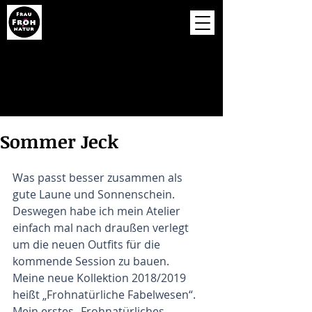
Sommer Jeck
Was passt besser zusammen als 
gute Laune und Sonnenschein. 
Deswegen habe ich mein Atelier 
einfach mal nach draußen verlegt 
um die neuen Outfits für die 
kommende Session zu bauen. 
Meine neue Kollektion 2018/2019 
heißt „Frohnatürliche Fabelwesen“.  
Mein erstes „Frohnatürliches 