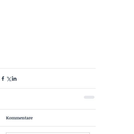
Kommentare