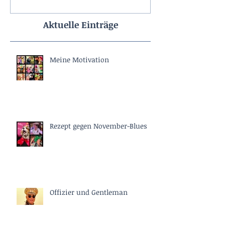
Aktuelle Einträge
Meine Motivation
Rezept gegen November-Blues
Offizier und Gentleman