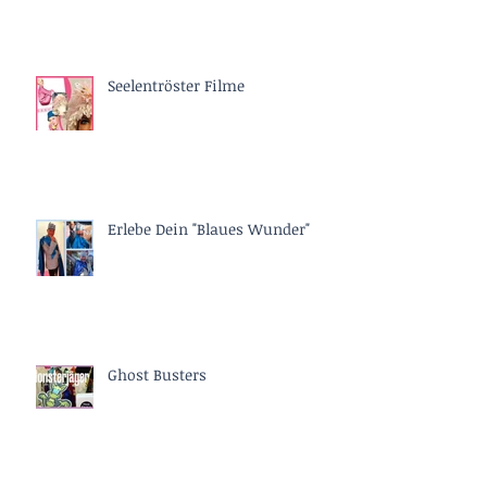
Seelentröster Filme
Erlebe Dein "Blaues Wunder"
Ghost Busters