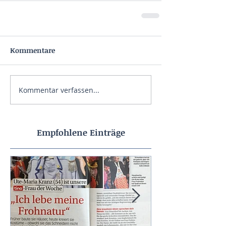
Kommentare
Kommentar verfassen...
Empfohlene Einträge