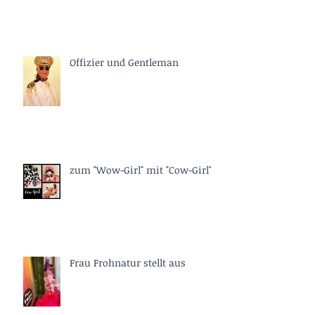
Offizier und Gentleman
zum "Wow-Girl" mit "Cow-Girl"
Frau Frohnatur stellt aus