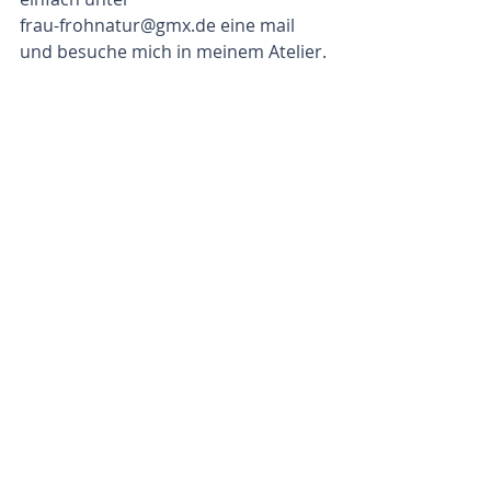
frau-frohnatur@gmx.de eine mail 
und besuche mich in meinem Atelier.