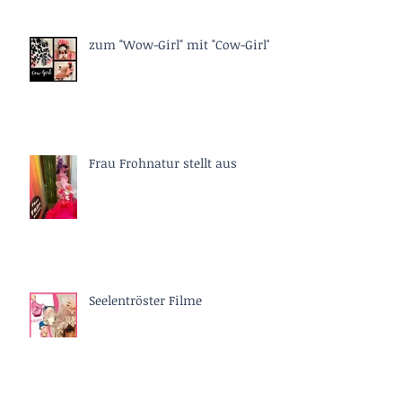
zum "Wow-Girl" mit "Cow-Girl"
Frau Frohnatur stellt aus
Seelentröster Filme