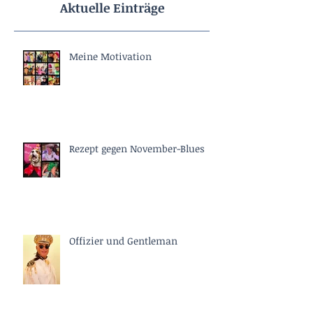
Aktuelle Einträge
Meine Motivation
Rezept gegen November-Blues
Offizier und Gentleman