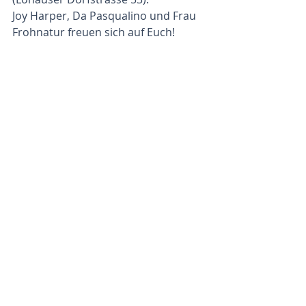
Joy Harper, Da Pasqualino und Frau 
Frohnatur freuen sich auf Euch!