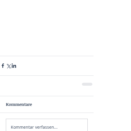
Kommentare
Kommentar verfassen...