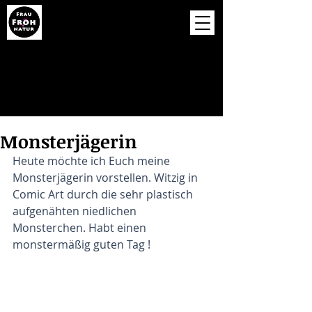
Monsterjägerin
Heute möchte ich Euch meine 
Monsterjägerin vorstellen. Witzig in 
Comic Art durch die sehr plastisch 
aufgenähten niedlichen 
Monsterchen. Habt einen 
monstermäßig guten Tag !