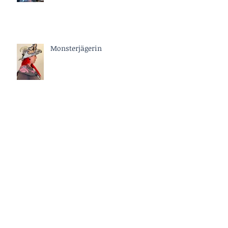
Monsterjägerin