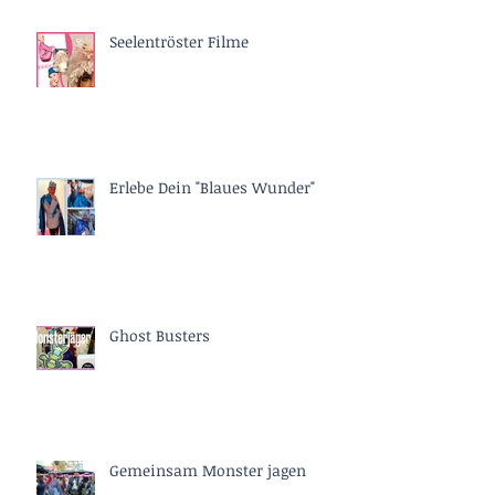
Seelentröster Filme
Erlebe Dein "Blaues Wunder"
Ghost Busters
Gemeinsam Monster jagen