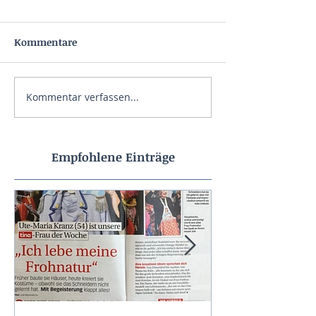
Kommentare
Kommentar verfassen...
Empfohlene Einträge