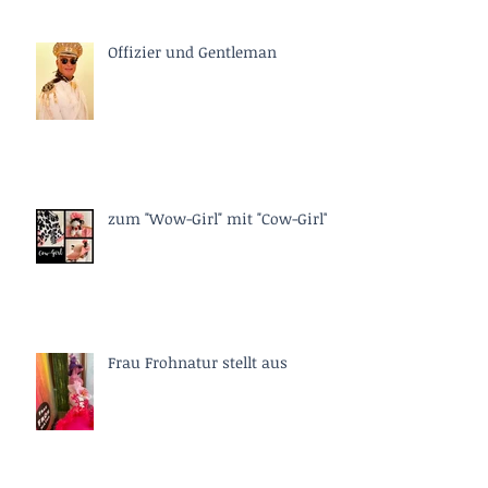
Offizier und Gentleman
zum "Wow-Girl" mit "Cow-Girl"
Frau Frohnatur stellt aus